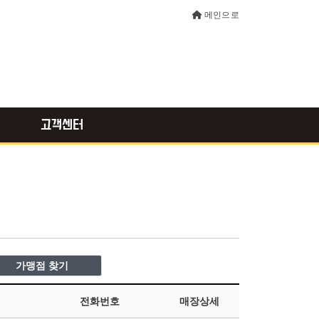
메인으로
고객센터
전화번호
매장상세