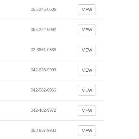
055-245-0606
VIEW
055-222-6092
VIEW
02-3661-0666
VIEW
042-628-9999
VIEW
042-582-6066
VIEW
042-482-9972
VIEW
053-637-9980
VIEW