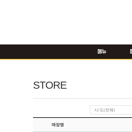
메뉴
STORE
매장명