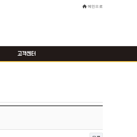
메인으로
고객센터