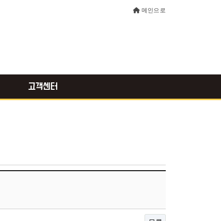
메인으로
고객센터